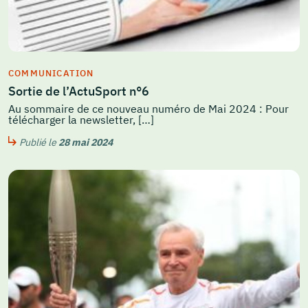
COMMUNICATION
Sortie de l’ActuSport n°6
Au sommaire de ce nouveau numéro de Mai 2024 : Pour
télécharger la newsletter, […]
Publié le
28 mai 2024