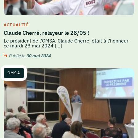
ACTUALITÉ
Claude Cherré, relayeur le 28/05 !
Le président de l’OMSA, Claude Cherré, était à l’honneur
ce mardi 28 mai 2024 […]
Publié le
30 mai 2024
OMSA