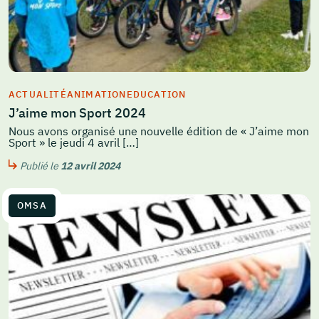
ACTUALITÉ
ANIMATION
EDUCATION
J’aime mon Sport 2024
Nous avons organisé une nouvelle édition de « J’aime mon
Sport » le jeudi 4 avril […]
Publié le
12 avril 2024
OMSA