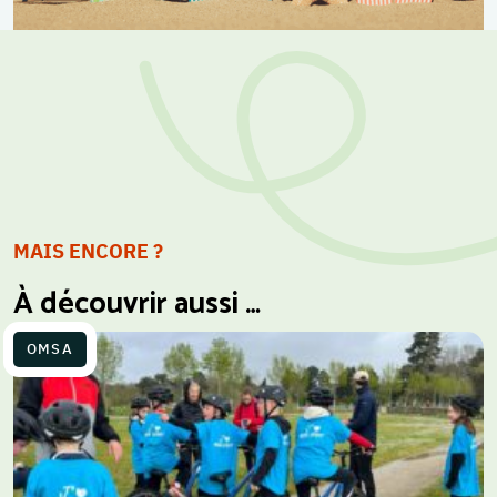
MAIS ENCORE ?
À découvrir aussi …
OMSA