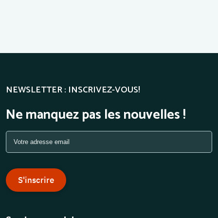
NEWSLETTER : INSCRIVEZ-VOUS!
Ne manquez pas les nouvelles !
S'inscrire