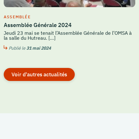
ASSEMBLÉE
Assemblée Générale 2024
Jeudi 23 mai se tenait l’Assemblée Générale de l’OMSA à
la salle du Hutreau. […]
Publié le
31 mai 2024
Voir d'autres actualités