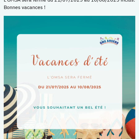
Bonnes vacances !