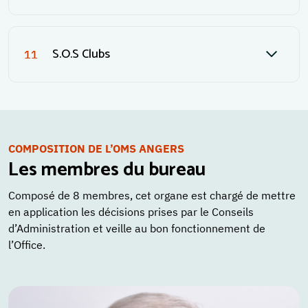
S.O.S Clubs
11
COMPOSITION DE L’OMS ANGERS
Les membres du bureau
Composé de 8 membres, cet organe est chargé de mettre
en application les décisions prises par le Conseils
d’Administration et veille au bon fonctionnement de
l’Office.