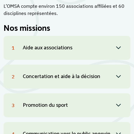
L’OMSA compte environ 150 associations affiliées et 60
disciplines représentées.
Nos missions
Aide aux associations
1
Concertation et aide à la décision
2
Promotion du sport
3