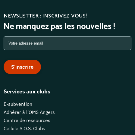
NEWSLETTER : INSCRIVEZ-VOUS!
Ne manquez pas les nouvelles !
S'inscrire
Services aux clubs
E-subvention
Adhérer à l’OMS Angers
Centre de ressources
Cellule S.O.S. Clubs