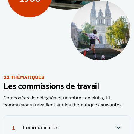
11 THÉMATIQUES
Les commissions de travail
Composées de délégués et membres de clubs, 11
commissions travaillent sur les thématiques suivantes :
Communication
1