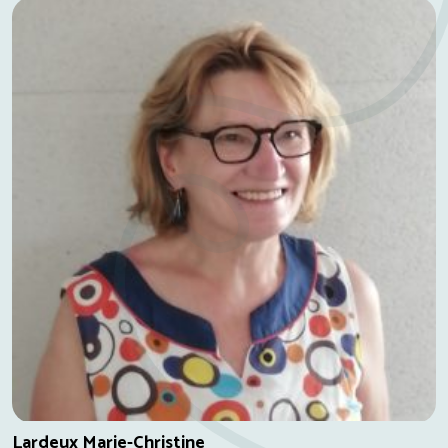
Lardeux Marie-Christine