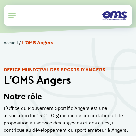
/
L’OMS Angers
Accueil
OFFICE MUNICIPAL DES SPORTS D’ANGERS
L’OMS Angers
Notre rôle
L’Office du Mouvement Sportif d’Angers est une
association loi 1901. Organisme de concertation et de
proposition au service des angevins et des clubs, il
contribue au développement du sport amateur à Angers.