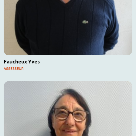
Faucheux Yves
ASSESSEUR