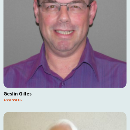
Geslin Gilles
ASSESSEUR