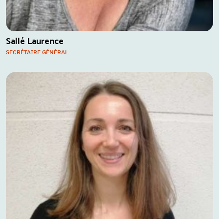
Sallé Laurence
SECRÉTAIRE GÉNÉRAL