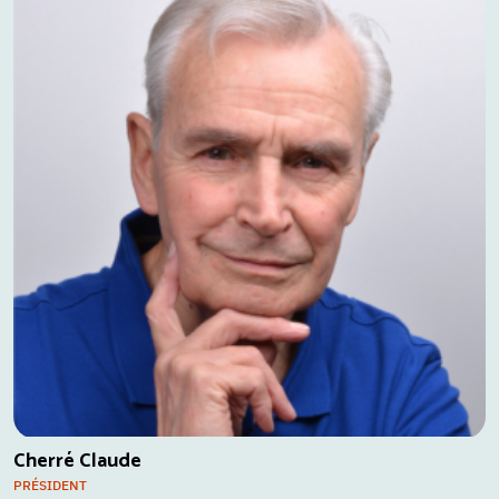
Cherré Claude
PRÉSIDENT