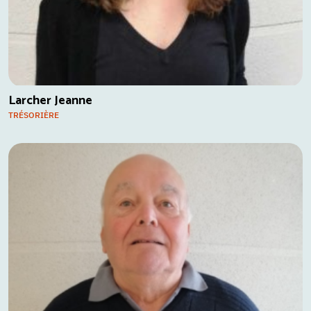
Larcher Jeanne
TRÉSORIÈRE