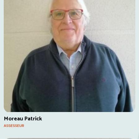
Moreau Patrick
ASSESSEUR