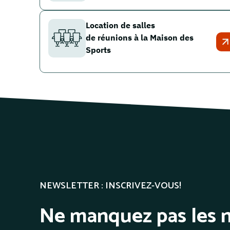
Location de salles
de réunions à la Maison des
Sports
NEWSLETTER : INSCRIVEZ-VOUS!
Ne manquez pas les n