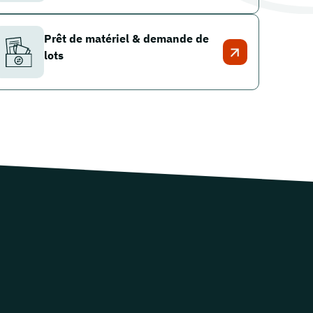
Prêt de matériel & demande de
lots