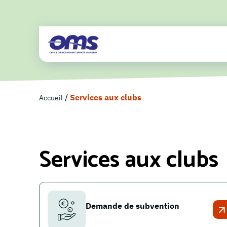
/
Services aux clubs
Accueil
Services aux clubs
Demande de subvention