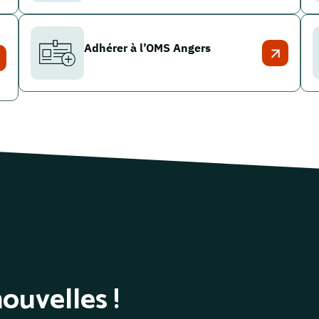
Adhérer à l’OMS Angers
ouvelles !