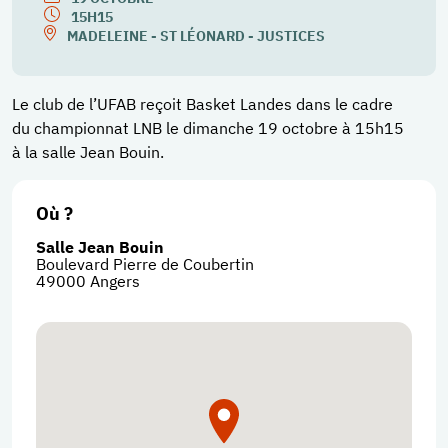
15H15
MADELEINE - ST LÉONARD - JUSTICES
Le club de l’UFAB reçoit Basket Landes dans le cadre
du championnat LNB le dimanche 19 octobre à 15h15
à la salle Jean Bouin.
Où ?
Salle Jean Bouin
Boulevard Pierre de Coubertin
49000
Angers