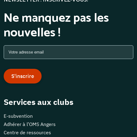
NEWSLETTER : INSCRIVEZ-VOUS!
Ne manquez pas les
nouvelles !
S'inscrire
Services aux clubs
E-subvention
Adhérer à l’OMS Angers
Centre de ressources