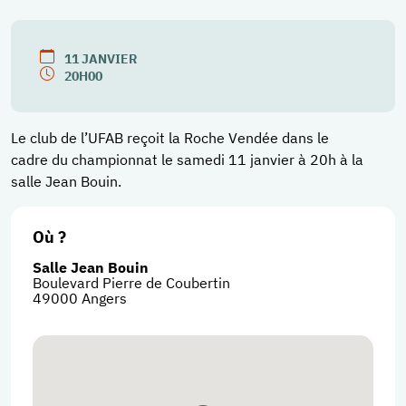
11
JANVIER
20H00
Le club de l’UFAB reçoit la Roche Vendée dans le
cadre du championnat le samedi 11 janvier à 20h à la
salle Jean Bouin.
Où ?
Salle Jean Bouin
Boulevard Pierre de Coubertin
49000
Angers