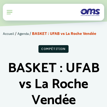
/
/
BASKET : UFAB vs La Roche Vendée
Accueil
Agenda
COMPÉTITION
BASKET : UFAB
vs La Roche
Vendée