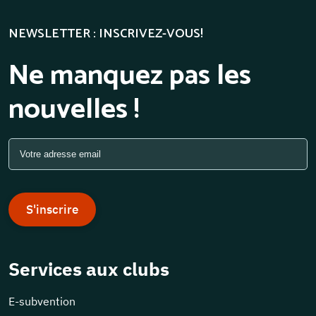
NEWSLETTER : INSCRIVEZ-VOUS!
Ne manquez pas les
nouvelles !
S'inscrire
Services aux clubs
E-subvention