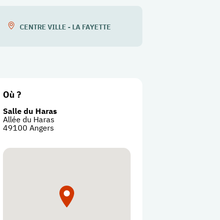
CENTRE VILLE - LA FAYETTE
Où ?
Salle du Haras
Allée du Haras
49100
Angers