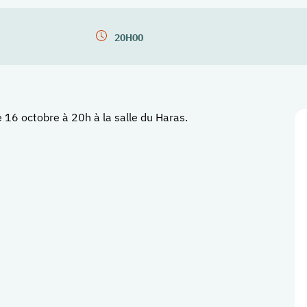
20H00
16 octobre à 20h à la salle du Haras.