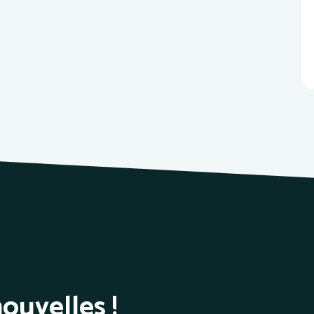
ouvelles !