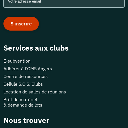
S'inscrire
Services aux clubs
E-subvention
Adhérer à l’OMS Angers
Centre de ressources
Cellule S.O.S. Clubs
Location de salles de réunions
Prêt de matériel
& demande de lots
Nous trouver