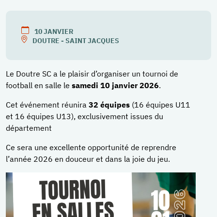
10
JANVIER
DOUTRE - SAINT JACQUES
Le Doutre SC a le plaisir d’organiser un tournoi de
football en salle le
samedi 10 janvier 2026
.
Cet événement réunira
32 équipes
(16 équipes U11
et 16 équipes U13), exclusivement issues du
département
Ce sera une excellente opportunité de reprendre
l’année 2026 en douceur et dans la joie du jeu.