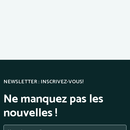
NEWSLETTER : INSCRIVEZ-VOUS!
Ne manquez pas les
nouvelles !