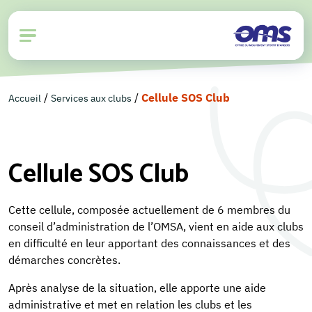
/
/
Cellule SOS Club
Accueil
Services aux clubs
Cellule SOS Club
Cette cellule, composée actuellement de 6 membres du
conseil d’administration de l’OMSA, vient en aide aux clubs
en difficulté en leur apportant des connaissances et des
démarches concrètes.
Après analyse de la situation, elle apporte une aide
administrative et met en relation les clubs et les