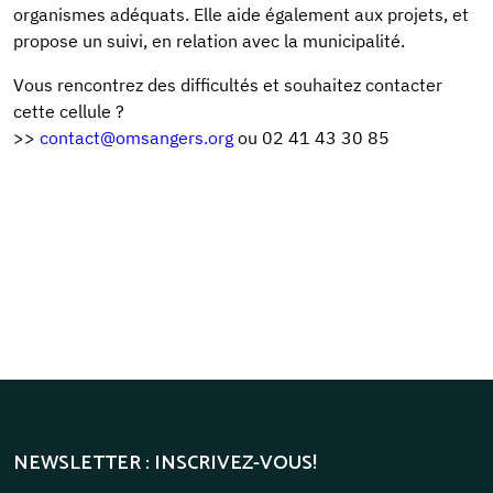
organismes adéquats. Elle aide également aux projets, et
propose un suivi, en relation avec la municipalité.
Vous rencontrez des difficultés et souhaitez contacter
cette cellule ?
>>
contact@omsangers.org
ou 02 41 43 30 85
NEWSLETTER : INSCRIVEZ-VOUS!