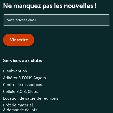
Ne manquez pas les nouvelles !
S'inscrire
Services aux clubs
E-subvention
Adhérer à l’OMS Angers
Centre de ressources
Cellule S.O.S. Clubs
Location de salles de réunions
Prêt de matériel
& demande de lots