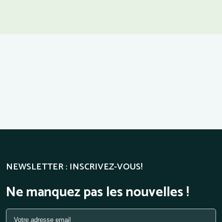
NEWSLETTER : INSCRIVEZ-VOUS!
Ne manquez pas les nouvelles !