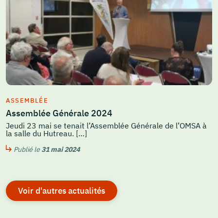
ASSEMBLÉE
Assemblée Générale 2024
Jeudi 23 mai se tenait l’Assemblée Générale de l’OMSA à
la salle du Hutreau. […]
Publié le
31 mai 2024
Voir d'autres actualités