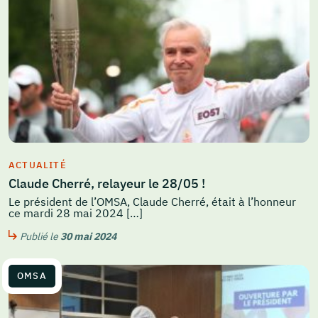
ACTUALITÉ
Claude Cherré, relayeur le 28/05 !
Le président de l’OMSA, Claude Cherré, était à l’honneur
ce mardi 28 mai 2024 […]
Publié le
30 mai 2024
OMSA