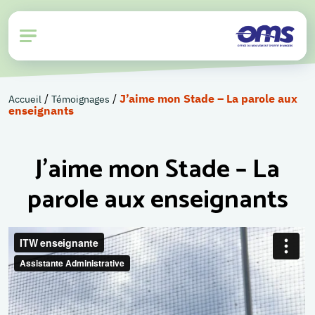
/
/
J’aime mon Stade – La parole aux
Accueil
Témoignages
enseignants
J’aime mon Stade – La
parole aux enseignants