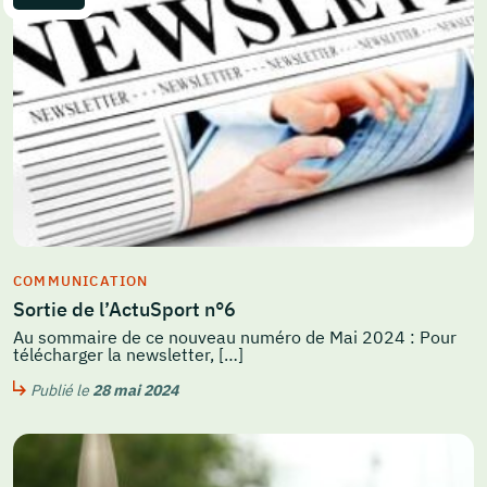
COMMUNICATION
Sortie de l’ActuSport n°6
Au sommaire de ce nouveau numéro de Mai 2024 : Pour
télécharger la newsletter, […]
Publié le
28 mai 2024