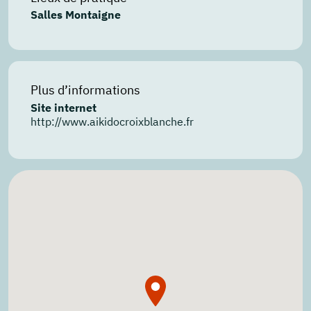
Salles Montaigne
Plus d’informations
Site internet
http://www.aikidocroixblanche.fr