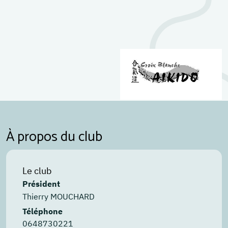
À propos du club
Le club
Président
Thierry MOUCHARD
Téléphone
0648730221