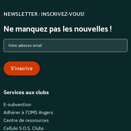
NEWSLETTER : INSCRIVEZ-VOUS!
Ne manquez pas les nouvelles !
S'inscrire
Services aux clubs
E-subvention
Adhérer à l’OMS Angers
Centre de ressources
Cellule S.O.S. Clubs