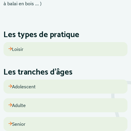
à balai en bois … )
Les types de pratique
Loisir
Les tranches d'âges
Adolescent
Adulte
Senior