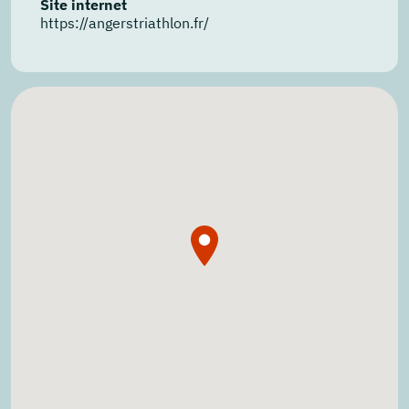
Site internet
https://angerstriathlon.fr/