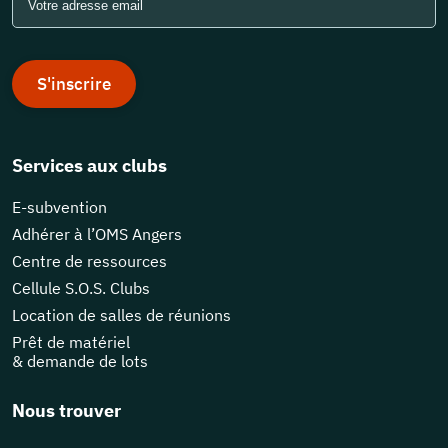
S'inscrire
Services aux clubs
E-subvention
Adhérer à l’OMS Angers
Centre de ressources
Cellule S.O.S. Clubs
Location de salles de réunions
Prêt de matériel
& demande de lots
Nous trouver