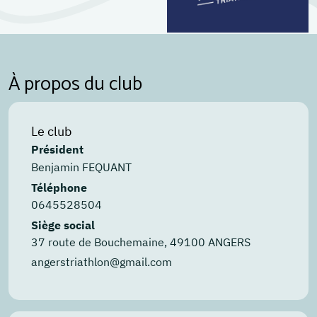
À propos du club
Le club
Président
Benjamin FEQUANT
Téléphone
0645528504
Siège social
37 route de Bouchemaine, 49100 ANGERS
angerstriathlon@gmail.com