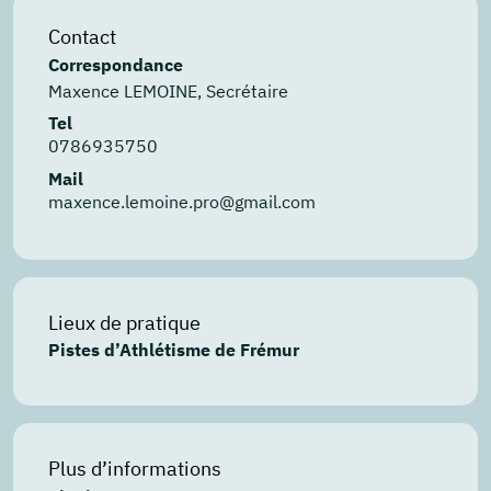
Contact
Correspondance
Maxence LEMOINE, Secrétaire
Tel
0786935750
Mail
maxence.lemoine.pro@gmail.com
Lieux de pratique
Pistes d’Athlétisme de Frémur
Plus d’informations