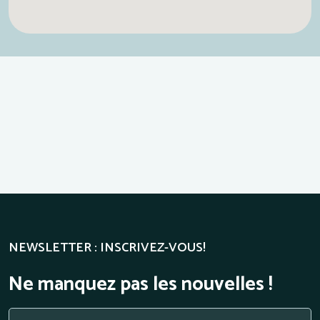
NEWSLETTER : INSCRIVEZ-VOUS!
Ne manquez pas les nouvelles !