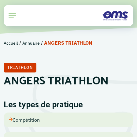
/
/
ANGERS TRIATHLON
Accueil
Annuaire
TRIATHLON
ANGERS TRIATHLON
Les types de pratique
Compétition