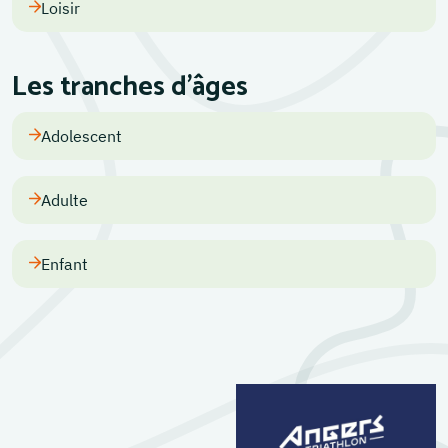
Loisir
Les tranches d'âges
Adolescent
Adulte
Enfant