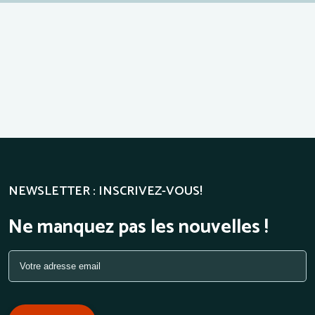
NEWSLETTER : INSCRIVEZ-VOUS!
Ne manquez pas les nouvelles !