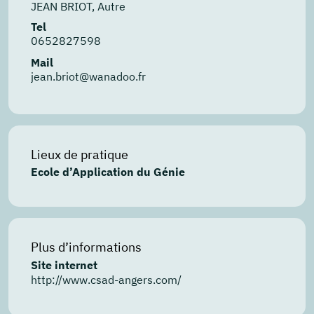
JEAN BRIOT, Autre
Tel
0652827598
Mail
jean.briot@wanadoo.fr
Lieux de pratique
Ecole d’Application du Génie
Plus d’informations
Site internet
http://www.csad-angers.com/