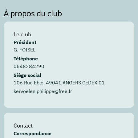
À propos du club
Le club
Président
G. FOISEL
Téléphone
0648284290
Siège social
106 Rue Eblé, 49041 ANGERS CEDEX 01
kervoelen.philippe@free.fr
Contact
Correspondance