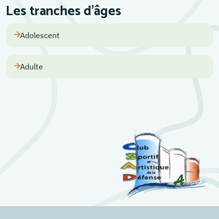
Les tranches d'âges
Adolescent
Adulte