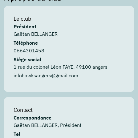
Le club
Président
Gaëtan BELLANGER
Téléphone
0664301458
Siège social
1 rue du colonel Léon FAYE, 49100 angers
infohawksangers@gmail.com
Contact
Correspondance
Gaëtan BELLANGER, Président
Tel