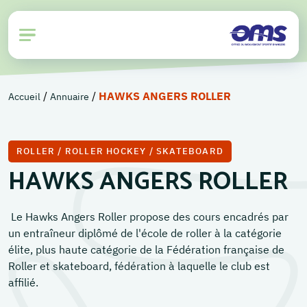
/
/
HAWKS ANGERS ROLLER
Accueil
Annuaire
ROLLER / ROLLER HOCKEY / SKATEBOARD
HAWKS ANGERS ROLLER
Le Hawks Angers Roller propose des cours encadrés par
un entraîneur diplômé de l'école de roller à la catégorie
élite, plus haute catégorie de la Fédération française de
Roller et skateboard, fédération à laquelle le club est
affilié.