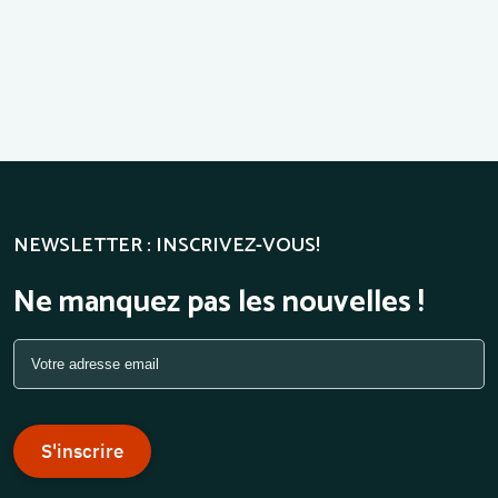
NEWSLETTER : INSCRIVEZ-VOUS!
Ne manquez pas les nouvelles !
S'inscrire