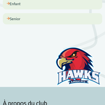
Enfant
Senior
À propos du club