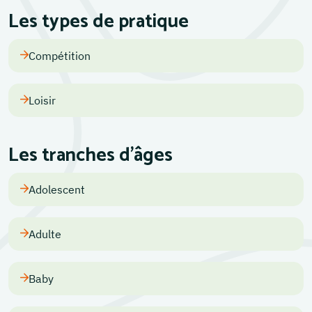
Les types de pratique
Compétition
Loisir
Les tranches d'âges
Adolescent
Adulte
Baby