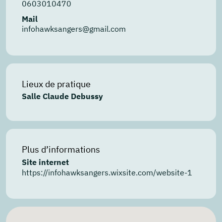
0603010470
Mail
infohawksangers@gmail.com
Lieux de pratique
Salle Claude Debussy
Plus d’informations
Site internet
https://infohawksangers.wixsite.com/website-1